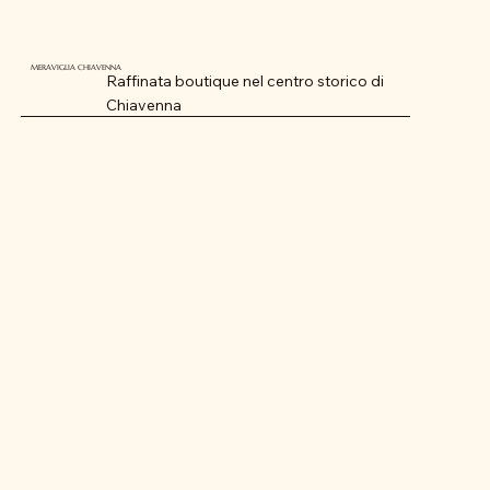
MERAVIGLIA CHIAVENNA
Raffinata boutique nel centro storico di
Chiavenna